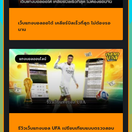
เว็บแทงบอลออโต้ เคลียร์บิลเร็วที่สุด ไม่ต้องรอ
นาน
แทงบอลออนไลน์
รีวิวเว็บแทงบอล UFA เปรียบเทียบแบบตรวจสอบ