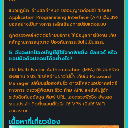
แนวปฏิบัติ: อ่านข้อกำหนด ขออนุญาตก่อนใช้ ใช้ระบบ
Application Programming Interface (API) เว็บแทง
บอลอย่างเป็นทางการ หลีกเลี่ยงการปรับแต่งระบบ
ถูกตรวจพบให้ติดต่อฝ่ายบริการ ให้ข้อมูลการใช้งาน เก็บ
หลักฐานการอนุญาต ป้องกันการระงับไม่เป็นธรรม
5. ฉันจะปกป้องบัญชีผู้ใช้จากฟิชชิ่ง มัลแวร์ หรือ
แอปมือถือปลอมได้อย่างไร?
เปิด Multi-Factor Authentication (MFA) ใช้แอปสร้าง
รหัสแทน SMS ใช้รหัสผ่านยาวไม่ซ้ำ เก็บใน Password
Manager เปลี่ยนเมื่อสงสัยรั่ว ดาวน์โหลดแอปจากสโตร์
ทางการ ตรวจผู้พัฒนา รีวิว ห้าม APK แหล่งไม่รู้จัก
ระวังลิงก์ขอข้อมูล พิมพ์ URL เองตรวจฟิชชิ่ง อัพเดต
ระบบประจำ ติดตั้งแอนตี้ไวรัส ใช้ VPN เมื่อใช้ WiFi
สาธารณะ
เนื้อหาที่เกี่ยวข้อง