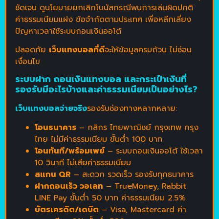
ชัดเจน ดูนโยบายยกเลิกโบนัสกรณีพบการเล่นผิดปกติ
ค่าธรรมเนียมแฝง ข้อจำกัดตามประเทศ เพื่อหลีกเลี่ยง
ปัญหาเวลาใช้ระบบถอนเงินออโต้
ปลอดภัย
เว็บแทงบอลที่ดี
จะให้ข้อมูลครบถ้วน ไม่ซ่อน
เงื่อนไข
ระบบฝาก ถอนเงินแทงบอล และกระเป๋าเงินที่
รองรับมีอะไรบ้างและค่าธรรมเนียมเป็นอย่างไร?
เว็บแทงบอลจ่ายจริง
รองรับช่องทางหลากหลาย:
โอนธนาคาร
– กสิกร ไทยพาณิชย์ กรุงเทพ กรุง
ไทย ไม่มีค่าธรรมเนียม ขั้นต่ำ 100 บาท
โอนทันที/พร้อมเพย์
– ระบบถอนเงินออโต้ ใช้เวลา
10 วินาที ไม่เสียค่าธรรมเนียม
สแกน QR
– สะดวก รวดเร็ว รองรับทุกธนาคาร
ฝากถอนเร็ว วอเลท
– TrueMoney, Rabbit
LINE Pay ขั้นต่ำ 50 บาท ค่าธรรมเนียม 2.5%
บัตรเครดิต/เดบิต
– Visa, Mastercard ค่า