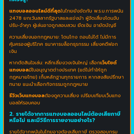
แทงบอลออนไลน์ดีที่สุด
ในไทยยังขัดกับ พ.ร.บ.การพนัน
2478 ยกเว้นสลากรัฐบาลและแข่งม้า ผู้จัดเสี่ยงโดนจับ
ปรับ-จำคุก ผู้เล่นอาจถูกสอบสวน ยึดเงิน อายัดบัญชี
ความเสี่ยงนอกกฎหมาย: โดนโกง ถอนไม่ได้ ไม่มีการ
คุ้มครองผู้บริโภค ธนาคารบล็อกธุรกรรม เสี่ยงคดีฟอก
เงิน
หากตัดสินใจเล่น: หลีกเลี่ยงวงเงินใหญ่ เลือก
เว็บไซต์
แทงบอล
มีใบอนุญาตต่างประเทศ (แต่ไม่ทำให้ถูก
กฎหมายไทย) เก็บหลักฐานทุกรายการ หากสงสัยปรึกษา
ทนาย แนะนำเลือกกิจกรรมถูกกฎหมาย
รีวิวเว็บแทงบอล
ต้องดูความเสี่ยง เปรียบเทียบเว็บแทง
บอลให้รอบคอบ
2. รายได้จากการแทงบอลออนไลน์ต้องเสียภาษี
หรือไม่ และมีวิธีการรายงานอย่างไร?
รายได้จากพนันในไทยอาจต้องเสียภาษี ตรวจสอบกรม