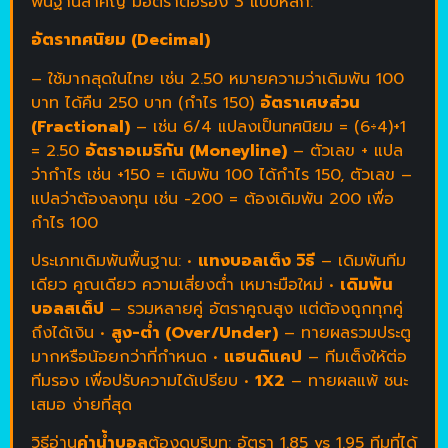
พื้นฐานสำคัญ มีอัตราต่อรอง 3 แบบหลัก:
อัตราทศนิยม (Decimal)
– ใช้มากสุดในไทย เช่น 2.50 หมายความว่าเดิมพัน 100
บาท ได้คืน 250 บาท (กำไร 150)
อัตราเศษส่วน
(Fractional)
– เช่น 6/4 แปลงเป็นทศนิยม = (6÷4)+1
= 2.50
อัตราอเมริกัน (Moneyline)
– ตัวเลข + แปล
ว่ากำไร เช่น +150 = เดิมพัน 100 ได้กำไร 150, ตัวเลข –
แปลว่าต้องลงทุน เช่น -200 = ต้องเดิมพัน 200 เพื่อ
กำไร 100
ประเภทเดิมพันพื้นฐาน: •
แทงบอลเต็ง วิธี
– เดิมพันทีม
เดียว คูณเดียว ความเสี่ยงต่ำ เหมาะมือใหม่ •
เดิมพัน
บอลสเต็ป
– รวมหลายคู่ อัตราคูณสูง แต่ต้องถูกทุกคู่
ถึงได้เงิน •
สูง-ต่ำ (Over/Under)
– ทายผลรวมประตู
มากหรือน้อยกว่าที่กำหนด •
แฮนดิแคป
– ทีมเต็งให้ต่อ
ทีมรอง เพื่อปรับความได้เปรียบ •
1X2
– ทายผลแพ้ ชนะ
เสมอ ง่ายที่สุด
วิธีอ่าน
ค่าน้ำบอล
ต้องดูบริบท: อัตรา 1.85 vs 1.95 ทีมที่ได้