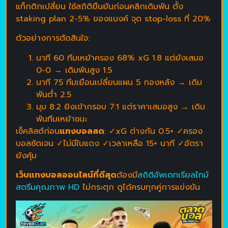
แท็กติกเปลี่ยน ใช้สถิติยืนยันก่อนคลิกเดิมพัน ตั้ง
staking plan 2-5% ของแบงค์ จุด stop-loss ที่ 20%
ตัวอย่างการตัดสินใจ:
นาที 60 ทีมเหย้าครอง 68% xG 1.8 แต่ยังเสมอ
0-0 → เดิมพันสูง 1.5
นาที 75 ทีมเยือนเปลี่ยนแผน 5 กองหลัง → เดิม
พันต่ำ 2.5
มุม 8:2 ยิงเข้ากรอบ 7:1 แต่ราคาเสมอสูง → เดิม
พันทีมเหย้าชนะ
เช็คลิสต์ก่อน
แทงบอลสด
: ✓xG ต่างกัน 0.5+ ✓ครอง
บอลชัดเจน ✓ไม่มีใบแดง ✓เวลาเหลือ 15+ นาที ✓อัตรา
ยังคุ้ม
เว็บแทงบอลออนไลน์ที่ดีสุด
ต้องมี
สถิติอัพเดทเรียลไทม์
สตรีมคุณภาพ HD
ไม่กระตุก ดูได้ครบทุกคู่การแข่งขัน