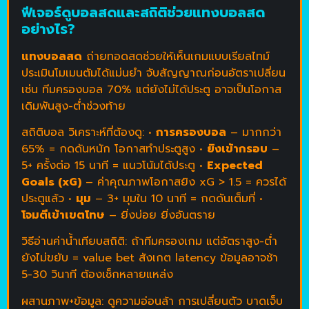
ฟีเจอร์ดูบอลสดและสถิติช่วยแทงบอลสด
อย่างไร?
แทงบอลสด
ถ่ายทอดสดช่วยให้เห็นเกมแบบเรียลไทม์
ประเมินโมเมนตัมได้แม่นยำ จับสัญญาณก่อนอัตราเปลี่ยน
เช่น ทีมครองบอล 70% แต่ยังไม่ได้ประตู อาจเป็นโอกาส
เดิมพันสูง-ต่ำช่วงท้าย
สถิติบอล วิเคราะห์ที่ต้องดู: •
การครองบอล
– มากกว่า
65% = กดดันหนัก โอกาสทำประตูสูง •
ยิงเข้ากรอบ
–
5+ ครั้งต่อ 15 นาที = แนวโน้มได้ประตู •
Expected
Goals (xG)
– ค่าคุณภาพโอกาสยิง xG > 1.5 = ควรได้
ประตูแล้ว •
มุม
– 3+ มุมใน 10 นาที = กดดันเต็มที่ •
โจมตีเข้าเขตโทษ
– ยิ่งบ่อย ยิ่งอันตราย
วิธีอ่านค่าน้ำเทียบสถิติ: ถ้าทีมครองเกม แต่อัตราสูง-ต่ำ
ยังไม่ขยับ = value bet สังเกต latency ข้อมูลอาจช้า
5-30 วินาที ต้องเช็กหลายแหล่ง
ผสานภาพ+ข้อมูล: ดูความอ่อนล้า การเปลี่ยนตัว บาดเจ็บ