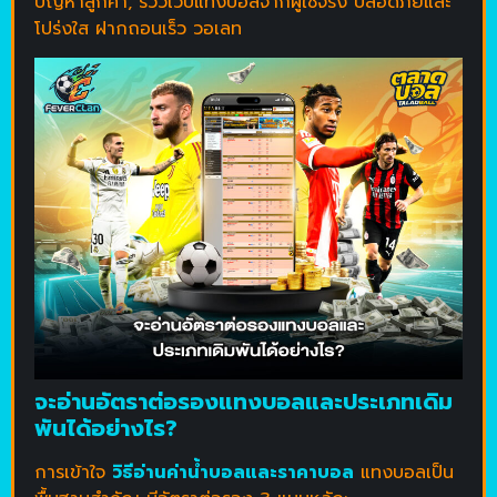
ปัญหาลูกค้า, รีวิวเว็บแทงบอลจากผู้ใช้จริง ปลอดภัยและ
โปร่งใส ฝากถอนเร็ว วอเลท
จะอ่านอัตราต่อรองแทงบอลและประเภทเดิม
พันได้อย่างไร?
การเข้าใจ
วิธีอ่านค่าน้ำบอลและราคาบอล
แทงบอลเป็น