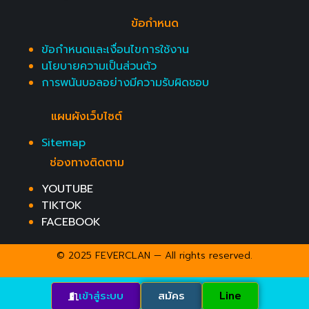
ข้อกำหนด
ข้อกำหนดและเงื่อนไขการใช้งาน
นโยบายความเป็นส่วนตัว
การพนันบอลอย่างมีความรับผิดชอบ
แผนผังเว็บไซต์
Sitemap
ช่องทางติดตาม
YOUTUBE
TIKTOK
FACEBOOK
© 2025 FEVERCLAN — All rights reserved.
เข้าสู่ระบบ
สมัคร
Line