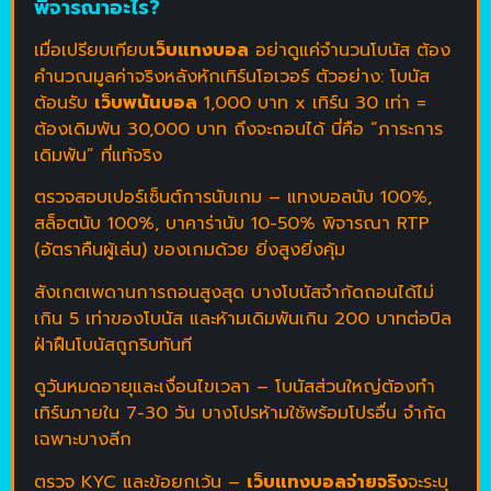
พิจารณาอะไร?
เมื่อเปรียบเทียบ
เว็บแทงบอล
อย่าดูแค่จำนวนโบนัส ต้อง
คำนวณมูลค่าจริงหลังหักเทิร์นโอเวอร์ ตัวอย่าง: โบนัส
ต้อนรับ
เว็บพนันบอล
1,000 บาท x เทิร์น 30 เท่า =
ต้องเดิมพัน 30,000 บาท ถึงจะถอนได้ นี่คือ “ภาระการ
เดิมพัน” ที่แท้จริง
ตรวจสอบเปอร์เซ็นต์การนับเกม – แทงบอลนับ 100%,
สล็อตนับ 100%, บาคาร่านับ 10-50% พิจารณา RTP
(อัตราคืนผู้เล่น) ของเกมด้วย ยิ่งสูงยิ่งคุ้ม
สังเกตเพดานการถอนสูงสุด บางโบนัสจำกัดถอนได้ไม่
เกิน 5 เท่าของโบนัส และห้ามเดิมพันเกิน 200 บาทต่อบิล
ฝ่าฝืนโบนัสถูกริบทันที
ดูวันหมดอายุและเงื่อนไขเวลา – โบนัสส่วนใหญ่ต้องทำ
เทิร์นภายใน 7-30 วัน บางโปรห้ามใช้พร้อมโปรอื่น จำกัด
เฉพาะบางลีก
ตรวจ KYC และข้อยกเว้น –
เว็บแทงบอลจ่ายจริง
จะระบุ