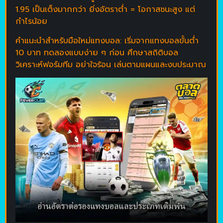
1.95 เป็นเต็งมากกว่า ยิ่งอัตราต่ำ = โอกาสชนะสูง แต่
กำไรน้อย
คำแนะนำสำหรับมือใหม่แทงบอล: เริ่มจากแทงบอลขั้นต่ำ
10 บาท ทดลองแบบง่าย ๆ ก่อน ศึกษาสถิติบอล
วิเคราะห์ฟอร์มทีม อย่าใจร้อน เล่นตามแผนและงบประมาณ