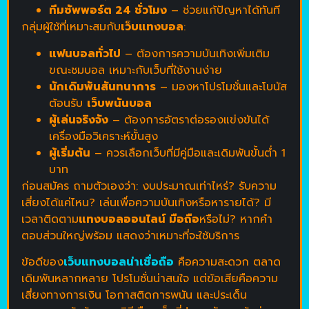
ทีมซัพพอร์ต 24 ชั่วโมง
– ช่วยแก้ปัญหาได้ทันที
กลุ่มผู้ใช้ที่เหมาะสมกับ
เว็บแทงบอล
:
แฟนบอลทั่วไป
– ต้องการความบันเทิงเพิ่มเติม
ขณะชมบอล เหมาะกับเว็บที่ใช้งานง่าย
นักเดิมพันสันทนาการ
– มองหาโปรโมชั่นและโบนัส
ต้อนรับ
เว็บพนันบอล
ผู้เล่นจริงจัง
– ต้องการอัตราต่อรองแข่งขันได้
เครื่องมือวิเคราะห์ขั้นสูง
ผู้เริ่มต้น
– ควรเลือกเว็บที่มีคู่มือและเดิมพันขั้นต่ำ 1
บาท
ก่อนสมัคร ถามตัวเองว่า: งบประมาณเท่าไหร่? รับความ
เสี่ยงได้แค่ไหน? เล่นเพื่อความบันเทิงหรือหารายได้? มี
เวลาติดตาม
แทงบอลออนไลน์ มือถือ
หรือไม่? หากคำ
ตอบส่วนใหญ่พร้อม แสดงว่าเหมาะที่จะใช้บริการ
ข้อดีของ
เว็บแทงบอลน่าเชื่อถือ
คือความสะดวก ตลาด
เดิมพันหลากหลาย โปรโมชั่นน่าสนใจ แต่ข้อเสียคือความ
เสี่ยงทางการเงิน โอกาสติดการพนัน และประเด็น